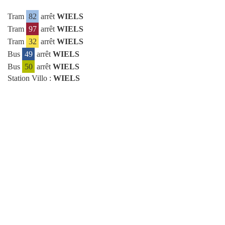
Tram
82
arrêt
WIELS
Tram
97
arrêt
WIELS
Tram
32
arrêt
WIELS
Bus
49
arrêt
WIELS
Bus
50
arrêt
WIELS
Station Villo :
WIELS